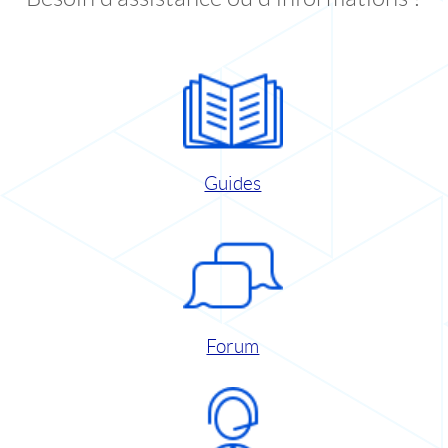
Guides
Forum